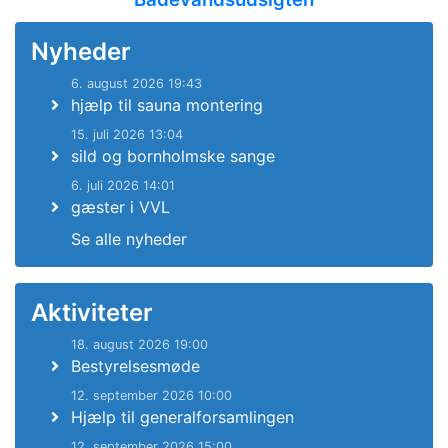
Nyheder
6. august 2026 19:43
hjælp til sauna montering
15. juli 2026 13:04
sild og bornholmske sange
6. juli 2026 14:01
gæster i VVL
Se alle nyheder
Aktiviteter
18. august 2026 19:00
Bestyrelsesmøde
12. september 2026 10:00
Hjælp til generalforsamlingen
12. september 2026 15:00