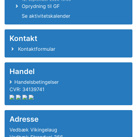
Oprydning til GF
Se aktivitetskalender
Kontakt
Kontaktformular
Handel
Handelsbetingelser
CVR: 34139741
Adresse
Vedbæk Vikingelaug